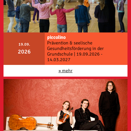
piccolino
Prävention & seelische
19.09.
Gesundheitsförderung in der
2026
Grundschule | 19.09.2026 -
14.03.2027
» mehr