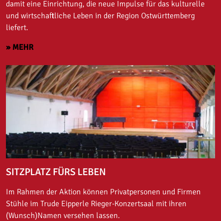
damit eine Einrichtung, die neue Impulse für das kulturelle
und wirtschaftliche Leben in der Region Ostwürttemberg
liefert.
» MEHR
SITZPLATZ FÜRS LEBEN
Im Rahmen der Aktion können Privatpersonen und Firmen
Stühle im Trude Eipperle Rieger-Konzertsaal mit ihren
(Wunsch)Namen versehen lassen.