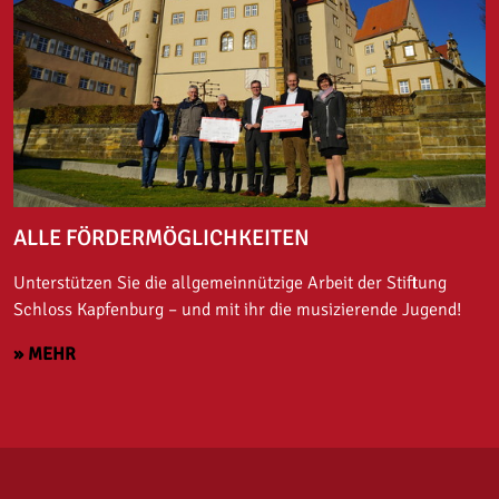
ALLE FÖRDERMÖGLICHKEITEN
Unterstützen Sie die allgemeinnützige Arbeit der Stiftung
Schloss Kapfenburg – und mit ihr die musizierende Jugend!
» MEHR