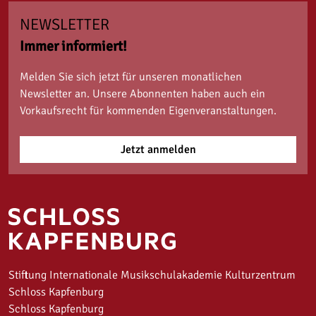
NEWSLETTER
Immer informiert!
Melden Sie sich jetzt für unseren monatlichen
Newsletter an. Unsere Abonnenten haben auch ein
Vorkaufsrecht für kommenden Eigenveranstaltungen.
Jetzt anmelden
Stiftung Internationale Musikschulakademie Kulturzentrum
Schloss Kapfenburg
Schloss Kapfenburg