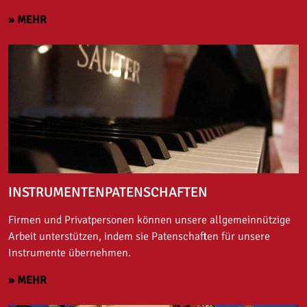
» MEHR
INSTRUMENTENPATENSCHAFTEN
Firmen und Privatpersonen können unsere allgemeinnützige
Arbeit unterstützen, indem sie Patenschaften für unsere
Instrumente übernehmen.
» MEHR