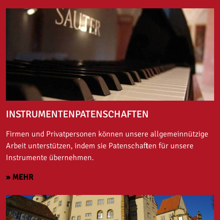
INSTRUMENTENPATENSCHAFTEN
Firmen und Privatpersonen können unsere allgemeinnützige
Arbeit unterstützen, indem sie Patenschaften für unsere
Instrumente übernehmen.
» MEHR