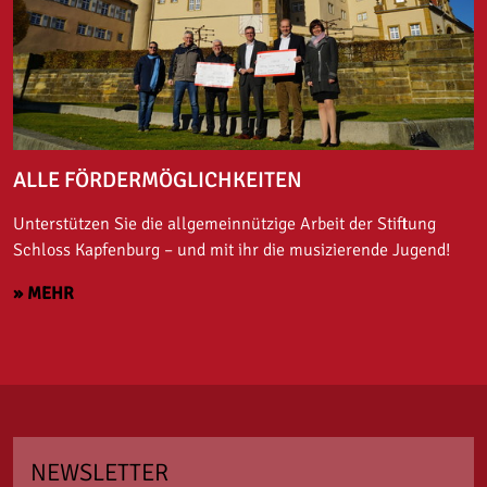
ALLE FÖRDERMÖGLICHKEITEN
Unterstützen Sie die allgemeinnützige Arbeit der Stiftung
Schloss Kapfenburg – und mit ihr die musizierende Jugend!
» MEHR
NEWSLETTER