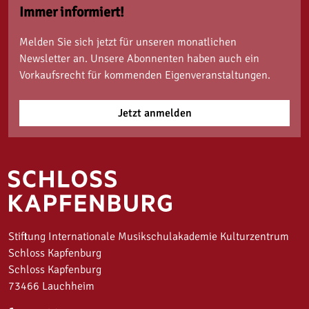
Immer informiert!
Melden Sie sich jetzt für unseren monatlichen
Newsletter an. Unsere Abonnenten haben auch ein
Vorkaufsrecht für kommenden Eigenveranstaltungen.
Jetzt anmelden
Stiftung Internationale Musikschulakademie Kulturzentrum
Schloss Kapfenburg
Schloss Kapfenburg
73466 Lauchheim