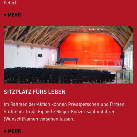
liefert.
» MEHR
SITZPLATZ FÜRS LEBEN
Im Rahmen der Aktion können Privatpersonen und Firmen
Stühle im Trude Eipperle Rieger-Konzertsaal mit ihren
(Wunsch)Namen versehen lassen.
» MEHR