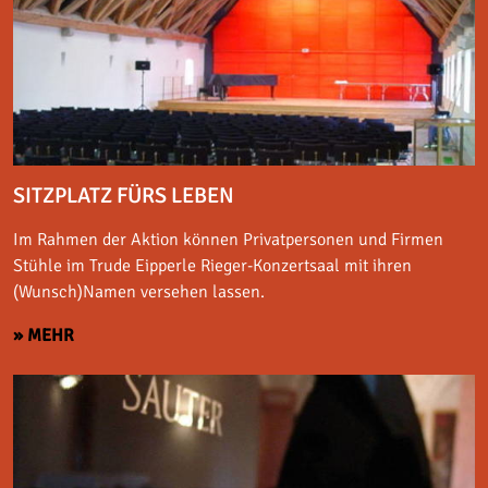
SITZPLATZ FÜRS LEBEN
Im Rahmen der Aktion können Privatpersonen und Firmen
Stühle im Trude Eipperle Rieger-Konzertsaal mit ihren
(Wunsch)Namen versehen lassen.
» MEHR