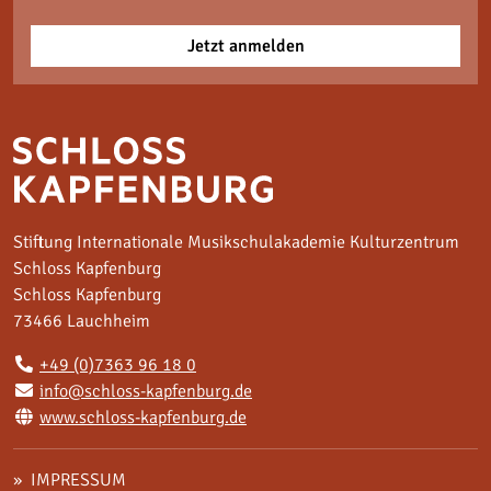
Jetzt anmelden
Stiftung Internationale Musikschulakademie Kulturzentrum
Schloss Kapfenburg
Schloss Kapfenburg
73466 Lauchheim
+49 (0)7363 96 18 0
info@schloss-kapfenburg.de
www.schloss-kapfenburg.de
IMPRESSUM