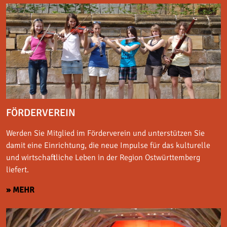
FÖRDERVEREIN
Werden Sie Mitglied im Förderverein und unterstützen Sie
damit eine Einrichtung, die neue Impulse für das kulturelle
und wirtschaftliche Leben in der Region Ostwürttemberg
liefert.
» MEHR