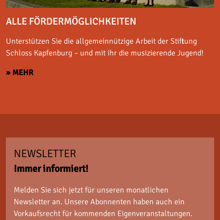
ALLE FÖRDERMÖGLICHKEITEN
Unterstützen Sie die allgemeinnützige Arbeit der Stiftung
Schloss Kapfenburg – und mit ihr die musizierende Jugend!
» MEHR
NEWSLETTER
Immer informiert!
Melden Sie sich jetzt für unseren monatlichen
Newsletter an. Unsere Abonnenten haben auch ein
Vorkaufsrecht für kommenden Eigenveranstaltungen.