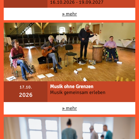
16.10.2026 - 19.09.2027
» mehr
Musik ohne Grenzen
17.10.
Musik gemeinsam erleben
2026
» mehr