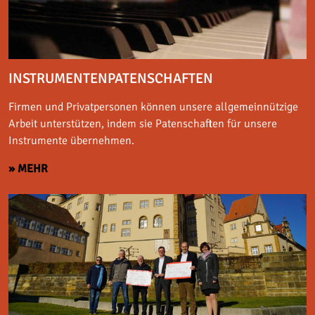
INSTRUMENTENPATENSCHAFTEN
Firmen und Privatpersonen können unsere allgemeinnützige
Arbeit unterstützen, indem sie Patenschaften für unsere
Instrumente übernehmen.
» MEHR